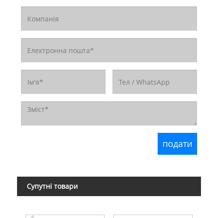
Супутні товари