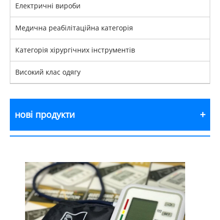
Електричні вироби
Медична реабілітаційна категорія
Категорія хірургічних інструментів
Високий клас одягу
нові продукти