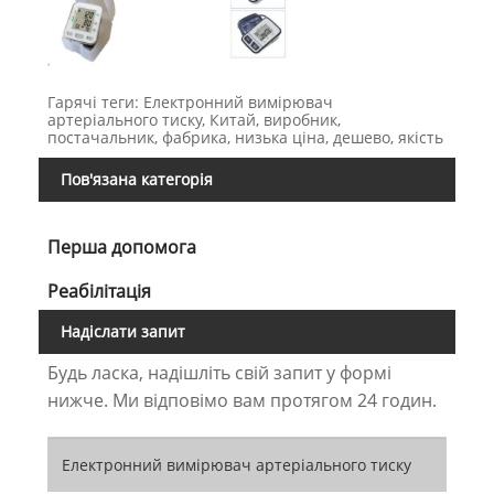
Гарячі теги: Електронний вимірювач
артеріального тиску, Китай, виробник,
постачальник, фабрика, низька ціна, дешево, якість
Пов'язана категорія
Перша допомога
Реабілітація
Надіслати запит
Будь ласка, надішліть свій запит у формі
нижче. Ми відповімо вам протягом 24 годин.