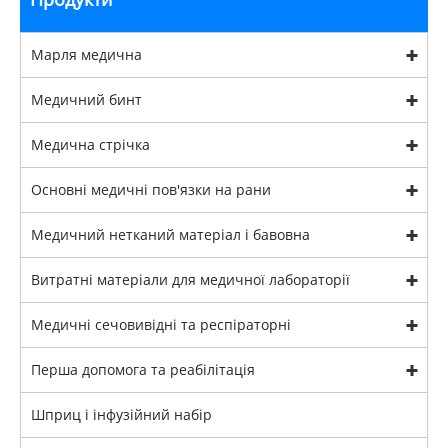
Марля медична
Медичний бинт
Медична стрічка
Основні медичні пов'язки на рани
Медичний нетканий матеріал і бавовна
Витратні матеріали для медичної лабораторії
Медичні сечовивідні та респіраторні
Перша допомога та реабілітація
Шприц і інфузійний набір