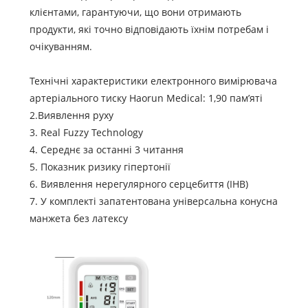
клієнтами, гарантуючи, що вони отримають
продукти, які точно відповідають їхнім потребам і
очікуванням.
Технічні характеристики електронного вимірювача
артеріального тиску Haorun Medical: 1,90 пам’яті
2.Виявлення руху
3. Real Fuzzy Technology
4. Середнє за останні 3 читання
5. Показник ризику гіпертонії
6. Виявлення нерегулярного серцебиття (IHB)
7. У комплекті запатентована універсальна конусна
манжета без латексу