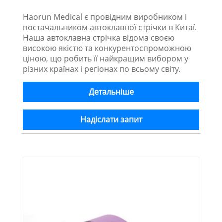
Haorun Medical є провідним виробником і
постачальником автоклавної стрічки в Китаї.
Наша автоклавна стрічка відома своєю
високою якістю та конкурентоспроможною
ціною, що робить її найкращим вибором у
різних країнах і регіонах по всьому світу.
Детальніше
Надіслати запит