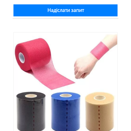
Надіслати запит