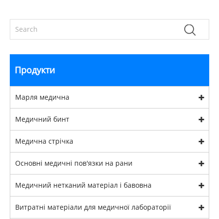
Продукти
Марля медична
Медичний бинт
Медична стрічка
Основні медичні пов'язки на рани
Медичний нетканий матеріал і бавовна
Витратні матеріали для медичної лабораторії