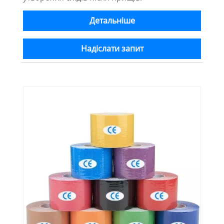
Детальніше
Надіслати запит