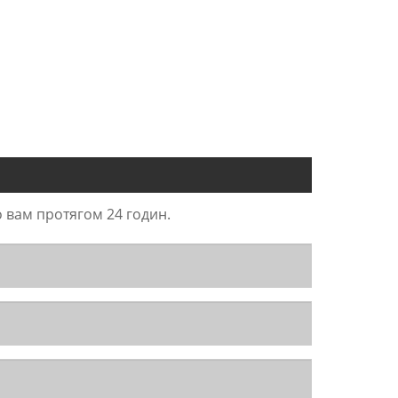
о вам протягом 24 годин.