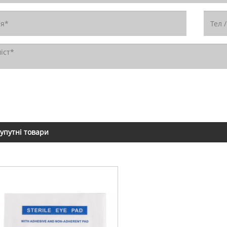
упутні товари