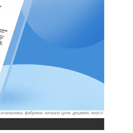
ачальника, фабрики, низької ціни, дешевої, якості